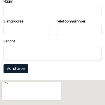
Naam
E-mailadres
Telefoonnummer
Bericht
Versturen