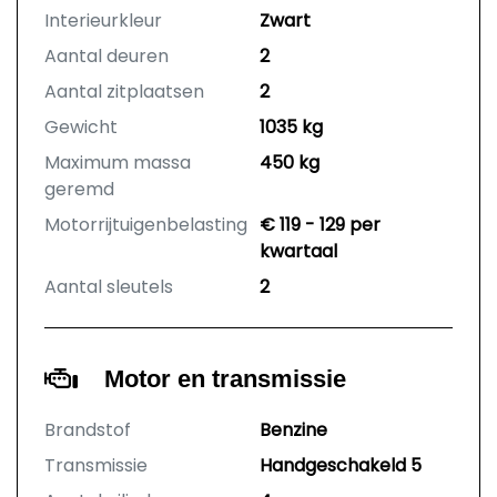
Interieurkleur
Zwart
Aantal deuren
2
Aantal zitplaatsen
2
Gewicht
1035 kg
Maximum massa
450 kg
geremd
Motorrijtuigenbelasting
€ 119 - 129 per
kwartaal
Aantal sleutels
2
Motor en transmissie
Brandstof
Benzine
Transmissie
Handgeschakeld 5