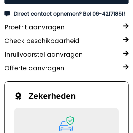
Direct contact opnemen? Bel 06-42171851!
Proefrit aanvragen
Check beschikbaarheid
Inruilvoorstel aanvragen
Offerte aanvragen
Zekerheden