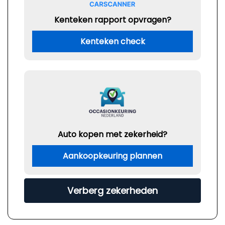
Kenteken rapport opvragen?
Kenteken check
Auto kopen met zekerheid?
Aankoopkeuring plannen
Verberg zekerheden