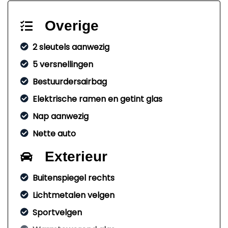
Overige
2 sleutels aanwezig
5 versnellingen
Bestuurdersairbag
Elektrische ramen en getint glas
Nap aanwezig
Nette auto
Exterieur
Buitenspiegel rechts
Lichtmetalen velgen
Sportvelgen